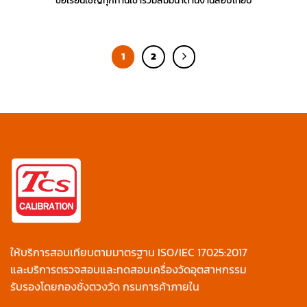
ขอเรียนเชิญทุกท่านเข้าร่วมสัมมนาด้านงานสอบเทียบ
1
2
ให้บริการสอบเทียบตามมาตรฐาน ISO/IEC 17025:2017
และบริการตรวจสอบและทดสอบเครื่องวัดอุตสาหกรรม
รับรองโดยกองชั่งตวงวัด กรมการค้าภายใน