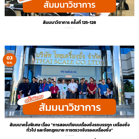
สัมมนาวิชาการ ครั้งที่ 125-128
03
ต.ค.
สัมมนาครั้งพิเศษ เรื่อง “การสอบเทียบเครื่องชั่งรถบรรทุก เครื่องชั่ง
ทั่วไป และข้อกฎหมาย การตรวจรับรองเครื่องชั่ง”