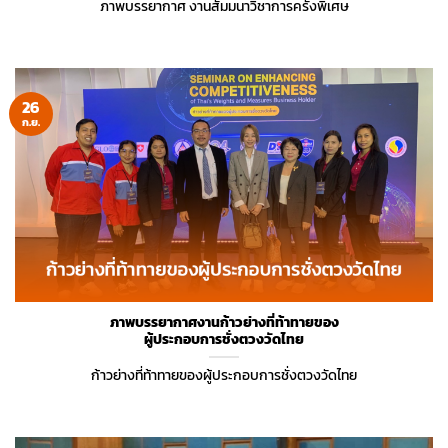
ภาพบรรยากาศ งานสัมมนาวิชาการครั้งพิเศษ
26
ก.ย.
ภาพบรรยากาศงานก้าวย่างที่ท้าทายของ
ผู้ประกอบการชั่งตวงวัดไทย
ก้าวย่างที่ท้าทายของผู้ประกอบการชั่งตวงวัดไทย