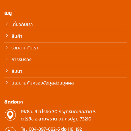
เมนู
เกี่ยวกับเรา
สินค้า
ร่วมงานกับเรา
การรับรอง
สัมนา
นโยบายคุ้มครองข้อมูลส่วนบุคคล
ติดต่อเรา
19/8 ม.9 ซ.ไร่ขิง 30 ถ.พุทธมณฑลสาย 5
ต.ไร่ขิง อ.สามพราน จ.นครปฐม 73210
Tel:
034-397-682-5
ต่อ 118, 192