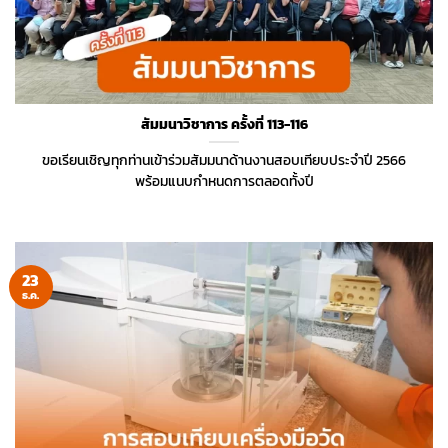
สัมมนาวิชาการ ครั้งที่ 113-116
ขอเรียนเชิญทุกท่านเข้าร่วมสัมมนาด้านงานสอบเทียบประจำปี 2566
พร้อมแนบกำหนดการตลอดทั้งปี
23
ธ.ค.