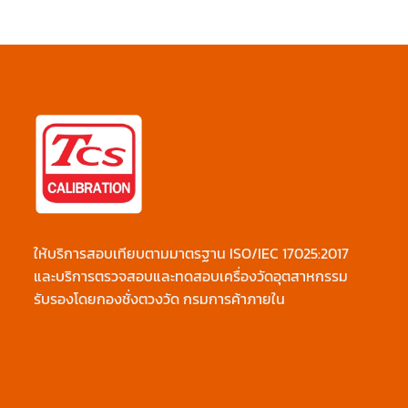
ให้บริการสอบเทียบตามมาตรฐาน ISO/IEC 17025:2017
และบริการตรวจสอบและทดสอบเครื่องวัดอุตสาหกรรม
รับรองโดยกองชั่งตวงวัด กรมการค้าภายใน