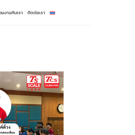
่วมงานกับเรา
ติดต่อเรา
องชั่ง