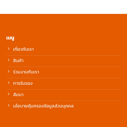
เมนู
เกี่ยวกับเรา
สินค้า
ร่วมงานกับเรา
การรับรอง
สัมนา
นโยบายคุ้มครองข้อมูลส่วนบุคคล