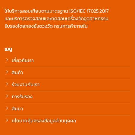
ให้บริการสอบเทียบตามมาตรฐาน ISO/IEC 17025:2017
และบริการตรวจสอบและทดสอบเครื่องวัดอุตสาหกรรม
รับรองโดยกองชั่งตวงวัด กรมการค้าภายใน
เมนู
เกี่ยวกับเรา
สินค้า
ร่วมงานกับเรา
การรับรอง
สัมนา
นโยบายคุ้มครองข้อมูลส่วนบุคคล