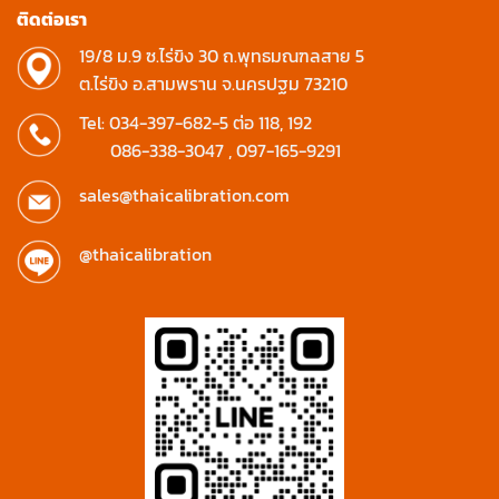
ติดต่อเรา
19/8 ม.9 ซ.ไร่ขิง 30 ถ.พุทธมณฑลสาย 5
ต.ไร่ขิง อ.สามพราน จ.นครปฐม 73210
Tel:
034-397-682-5
ต่อ 118, 192
086-338-3047
,
097-165-9291
sales@thaicalibration.com
@thaicalibration