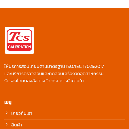
ให้บริการสอบเทียบตามมาตรฐาน ISO/IEC 17025:2017
และบริการตรวจสอบและทดสอบเครื่องวัดอุตสาหกรรม
รับรองโดยกองชั่งตวงวัด กรมการค้าภายใน
เมนู
เกี่ยวกับเรา
สินค้า