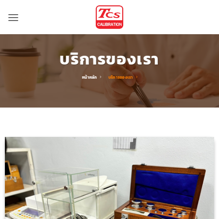
ข้าม
ไป
ยัง
เนื้อหา
บริการของเรา
หน้าหลัก
บริการของเรา