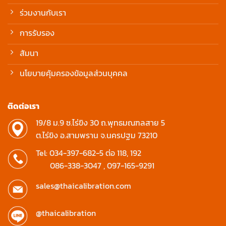
ร่วมงานกับเรา
การรับรอง
สัมนา
นโยบายคุ้มครองข้อมูลส่วนบุคคล
ติดต่อเรา
19/8 ม.9 ซ.ไร่ขิง 30 ถ.พุทธมณฑลสาย 5
ต.ไร่ขิง อ.สามพราน จ.นครปฐม 73210
Tel:
034-397-682-5
ต่อ 118, 192
086-338-3047
,
097-165-9291
sales@thaicalibration.com
@thaicalibration