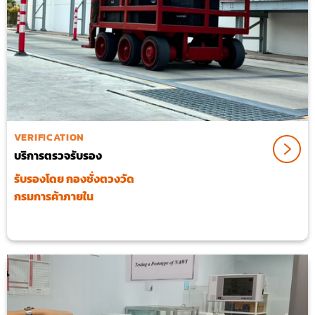
VERIFICATION
บริการตรวจรับรอง
รับรองโดย กองชั่งตวงวัด
กรมการค้าภายใน