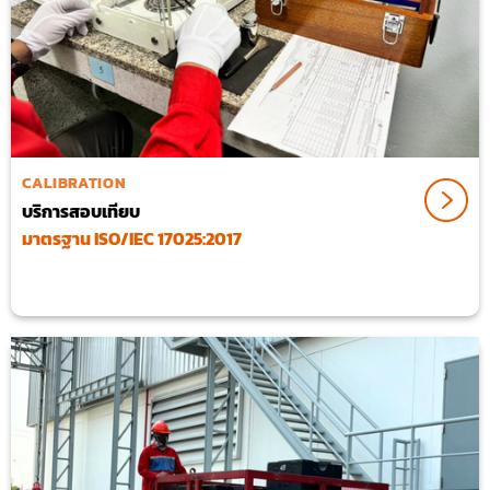
CALIBRATION
บริการสอบเทียบ
มาตรฐาน ISO/IEC 17025:2017