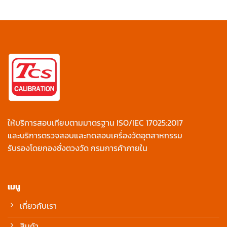
ให้บริการสอบเทียบตามมาตรฐาน ISO/IEC 17025:2017
และบริการตรวจสอบและทดสอบเครื่องวัดอุตสาหกรรม
รับรองโดยกองชั่งตวงวัด กรมการค้าภายใน
เมนู
เกี่ยวกับเรา
สินค้า