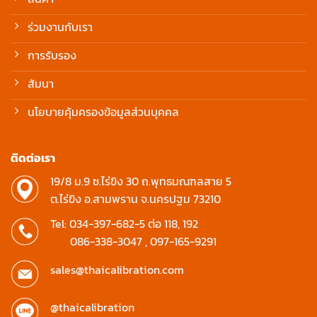
ร่วมงานกับเรา
การรับรอง
สัมนา
นโยบายคุ้มครองข้อมูลส่วนบุคคล
ติดต่อเรา
19/8 ม.9 ซ.ไร่ขิง 30 ถ.พุทธมณฑลสาย 5
ต.ไร่ขิง อ.สามพราน จ.นครปฐม 73210
Tel:
034-397-682-5
ต่อ 118, 192
086-338-3047
,
097-165-9291
sales@thaicalibration.com
@thaicalibration