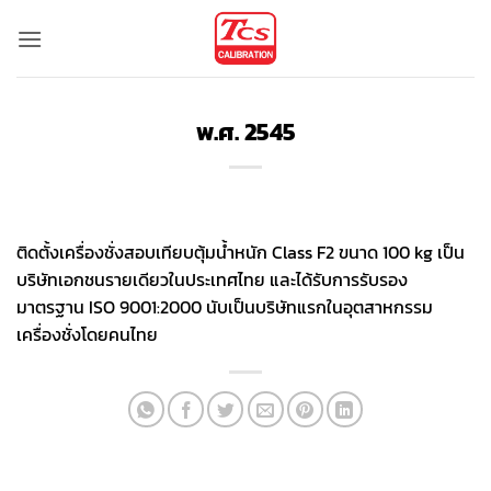
ข้าม
ไป
ยัง
เนื้อหา
พ.ศ. 2545
ติดตั้งเครื่องชั่งสอบเทียบตุ้มน้ำหนัก Class F2 ขนาด 100 kg เป็น
บริษัทเอกชนรายเดียวในประเทศไทย และได้รับการรับรอง
มาตรฐาน ISO 9001:2000 นับเป็นบริษัทแรกในอุตสาหกรรม
เครื่องชั่งโดยคนไทย