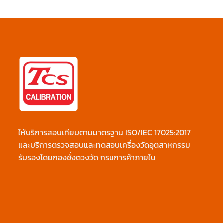
ให้บริการสอบเทียบตามมาตรฐาน ISO/IEC 17025:2017
และบริการตรวจสอบและทดสอบเครื่องวัดอุตสาหกรรม
รับรองโดยกองชั่งตวงวัด กรมการค้าภายใน