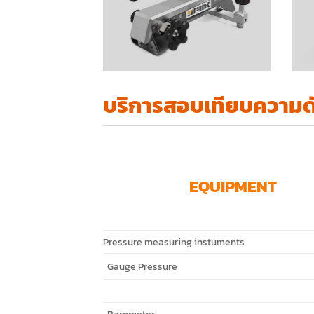
บริการสอบเทียบความด
EQUIPMENT
Pressure measuring instuments
Gauge Pressure
Barometer