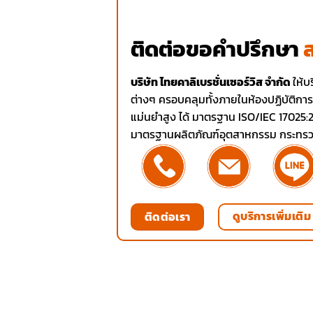
ติดต่อขอคำปรึกษา
บริษัท ไทยคาลิเบรชั่นเซอร์วิส จำกัด
ให้บ
ต่างๆ ครอบคลุมทั้งภายในห้องปฏิบัติกา
แม่นยำสูง ได้ มาตรฐาน ISO/IEC 17025
มาตรฐานผลิตภัณฑ์อุตสาหกรรม กระทร
ดูบริการเพิ่มเติม
ติดต่อเรา