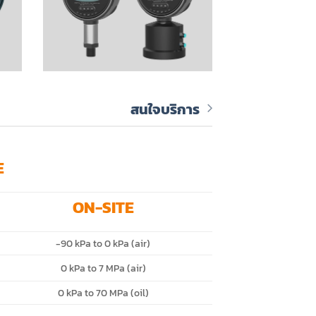
สนใจบริการ
E
ON-SITE
-90 kPa to 0 kPa (air)
0 kPa to 7 MPa (air)
0 kPa to 70 MPa (oil)
–