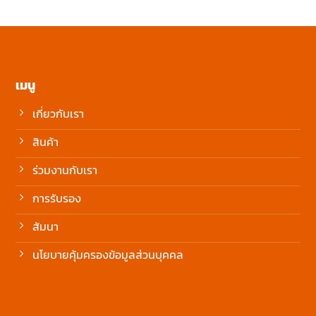
เมนู
เกี่ยวกับเรา
สินค้า
ร่วมงานกับเรา
การรับรอง
สัมนา
นโยบายคุ้มครองข้อมูลส่วนบุคคล