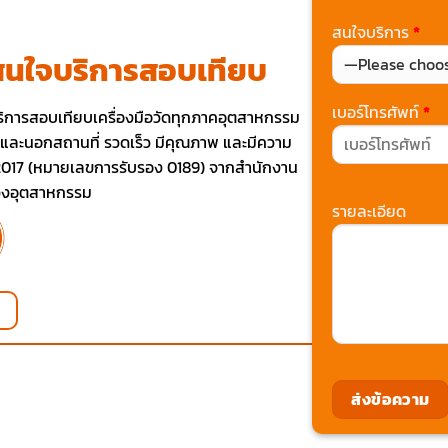
สนใจบริการ
*
สนใจบริการสอบเทียบ
เบอร์โทรศัพท์
*
ริการสอบเทียบเครื่องมือวัดทุกภาคอุตสาหกรรม
รและนอกสถานที่ รวดเร็ว มีคุณภาพ และมีความ
:2017 (หมายเลขการรับรอง 0189) จากสำนักงาน
วงอุตสาหกรรม
รายละเอียด