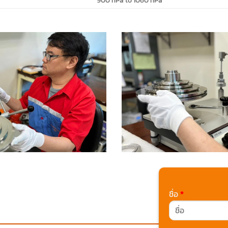
ชื่อ
*