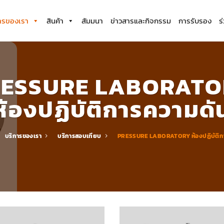
ารของเรา
สินค้า
สัมมนา
ข่าวสารและกิจกรรม
การรับรอง
ร
ESSURE LABORAT
ห้องปฏิบัติการความดั
บริการของเรา
บริการสอบเทียบ
PRESSURE LABORATORY ห้องปฏิบัติก