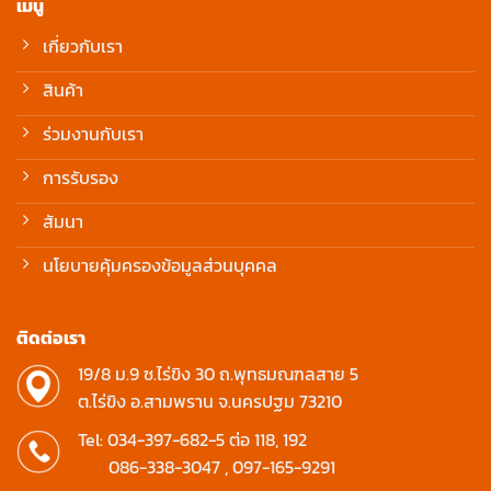
เมนู
เกี่ยวกับเรา
สินค้า
ร่วมงานกับเรา
การรับรอง
สัมนา
นโยบายคุ้มครองข้อมูลส่วนบุคคล
ติดต่อเรา
19/8 ม.9 ซ.ไร่ขิง 30 ถ.พุทธมณฑลสาย 5
ต.ไร่ขิง อ.สามพราน จ.นครปฐม 73210
Tel:
034-397-682-5
ต่อ 118, 192
086-338-3047
,
097-165-9291