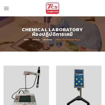
ข้าม
ไป
ยัง
เนื้อหา
CHEMICAL LABORATORY
ห้องปฏิบัติการเคมี
หน้าหลัก
บริการของเรา
บริการสอบเทียบ
CHEMICAL LABORATORY ห้องปฏิบัติการเคมี