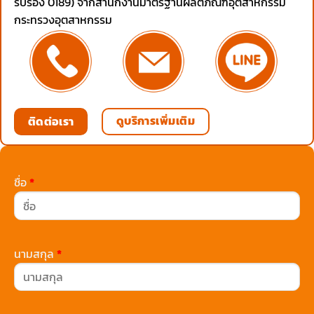
รับรอง 0189) จากสำนักงานมาตรฐานผลิตภัณฑ์อุตสาหกรรม
กระทรวงอุตสาหกรรม
ดูบริการเพิ่มเติม
ติดต่อเรา
ชื่อ
*
นามสกุล
*