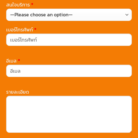
สนใจบริการ
*
เบอร์โทรศัพท์
*
อีเมล
*
รายละเอียด