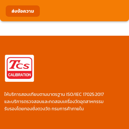
ให้บริการสอบเทียบตามมาตรฐาน ISO/IEC 17025:2017
และบริการตรวจสอบและทดสอบเครื่องวัดอุตสาหกรรม
รับรองโดยกองชั่งตวงวัด กรมการค้าภายใน