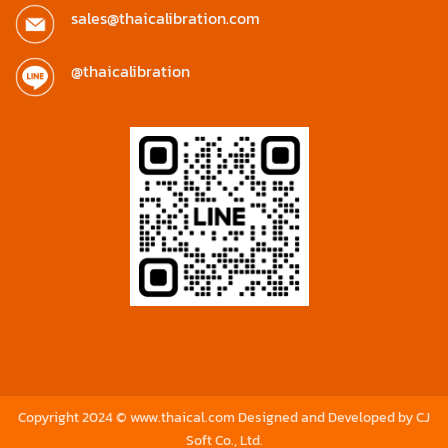
sales@thaicalibration.com
@thaicalibration
Copyright 2024 © www.thaical.com Designed and Developed by
CJ
Soft Co., Ltd.