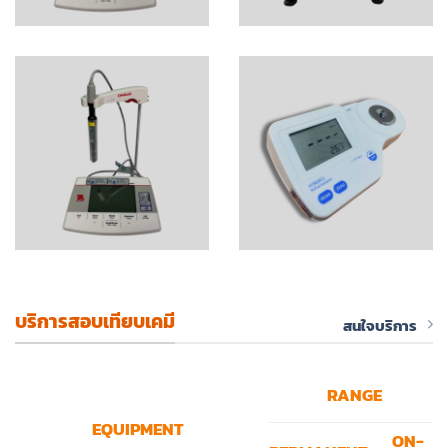
บริการสอบเทียบเคมี
สนใจบริการ
RANGE
EQUIPMENT
ON-